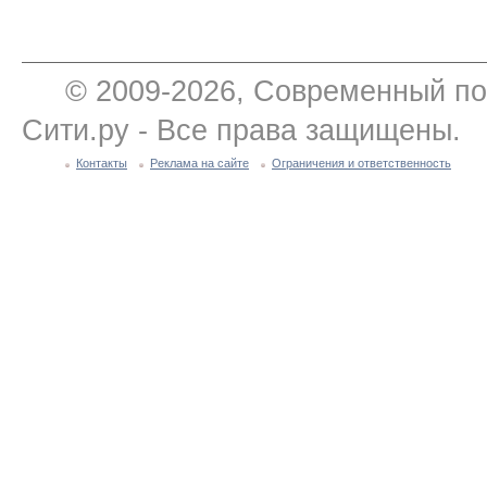
© 2009-2026, Современный по
Сити.ру - Все права защищены.
Контакты
Реклама на сайте
Ограничения и ответственность