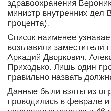
здравоохранения Вероник
министр внутренних дел 
процента).
Список наименее узнавае
возглавили заместители 
Аркадий Дворкович, Алек
Приходько. Лишь один пр
правильно назвать должно
Данные были взяты из оп
проводились в феврале и 