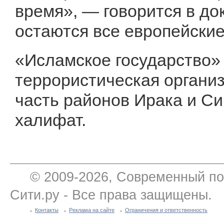
время», — говорится в до
остаются все европейские
«Исламское государство»
террористическая организ
часть районов Ирака и С
халифат.
© 2009-2026, Современный по
Сити.ру - Все права защищены.
Контакты
Реклама на сайте
Ограничения и ответственность