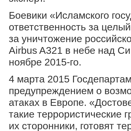
Боевики «Исламского госу
ответственность за целый
за уничтожение российск
Airbus A321 в небе над С
ноябре 2015-го.
4 марта 2015 Госдепарта
предупреждением о возмо
атаках в Европе. «Достов
такие террористические г
их сторонники, готовят т