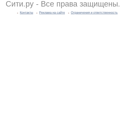
Сити.ру - Все права защищены.
Контакты
Реклама на сайте
Ограничения и ответственность