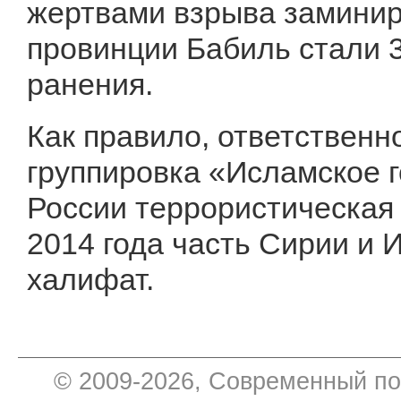
жертвами взрыва заминир
провинции Бабиль стали 3
ранения.
Как правило, ответственно
группировка «Исламское 
России террористическая
2014 года часть Сирии и 
халифат.
© 2009-2026, Современный по