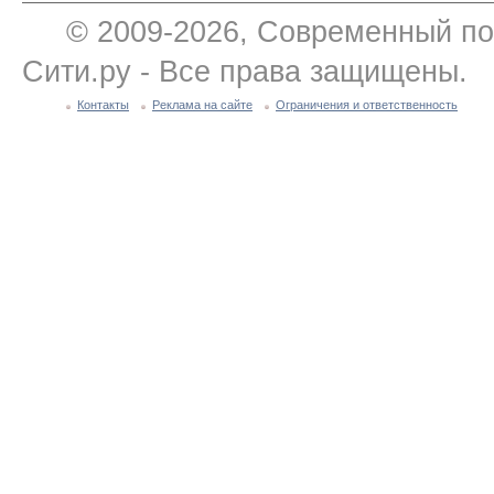
© 2009-2026, Современный по
Сити.ру - Все права защищены.
Контакты
Реклама на сайте
Ограничения и ответственность