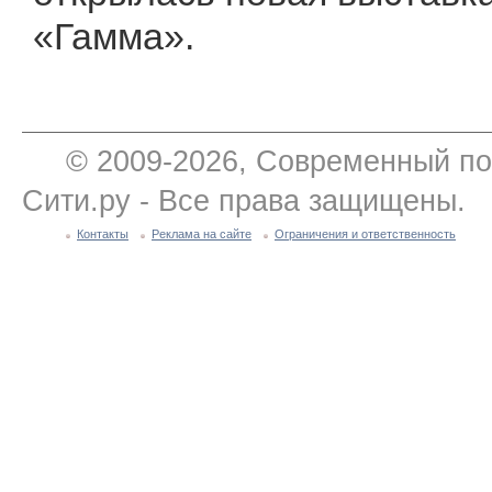
«Гамма».
© 2009-2026, Современный по
Сити.ру - Все права защищены.
Контакты
Реклама на сайте
Ограничения и ответственность