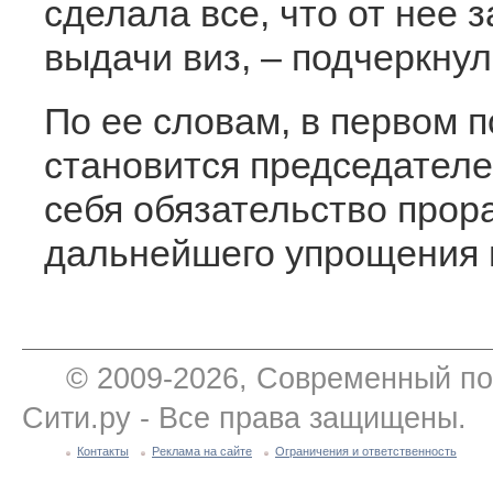
сделала все, что от нее 
выдачи виз, – подчеркнул
По ее словам, в первом п
становится председателе
себя обязательство прор
дальнейшего упрощения 
© 2009-2026, Современный по
Сити.ру - Все права защищены.
Контакты
Реклама на сайте
Ограничения и ответственность