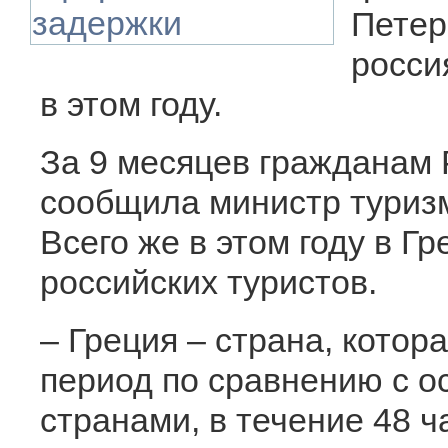
Петер
росси
в этом году.
За 9 месяцев гражданам 
сообщила министр туриз
Всего же в этом году в Г
российских туристов.
– Греция – страна, котор
период по сравнению с 
странами, в течение 48 ч