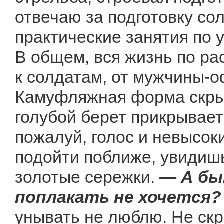
отвечаю за подготовку сол
практические занятия по 
В общем, вся жизнь по ра
к солдатам, от мужчины-о
Камуфляжная форма скрыв
голубой берет прикрывает
пожалуй, голос и невысок
подойти поближе, увидишь
золотые сережки.
— А бы
поплакать не хочется?
унывать не люблю. Не скр