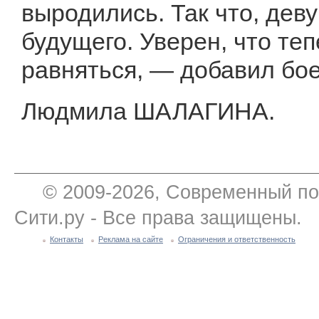
выродились. Так что, дев
будущего. Уверен, что те
равняться, — добавил бо
Людмила ШАЛАГИНА.
© 2009-2026, Современный по
Сити.ру - Все права защищены.
Контакты
Реклама на сайте
Ограничения и ответственность