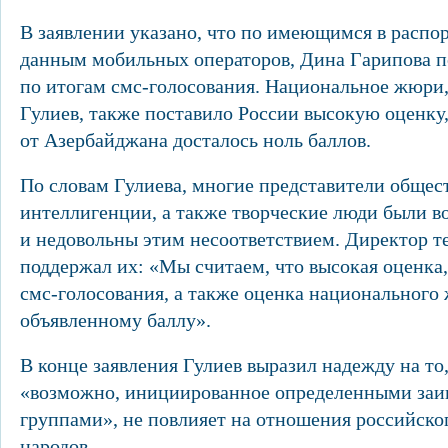
В заявлении указано, что по имеющимся в распо
данным мобильных операторов, Дина Гарипова п
по итогам смс-голосования. Национальное жюри
Гулиев, также поставило России высокую оценку,
от Азербайджана досталось ноль баллов.
По словам Гулиева, многие представители общес
интеллигенции, а также творческие люди были 
и недовольны этим несоответствием. Директор т
поддержал их: «Мы считаем, что высокая оценка,
смс-голосования, а также оценка национального
объявленному баллу».
В конце заявления Гулиев выразил надежду на то
«возможно, инициированное определенными за
группами», не повлияет на отношения российско
народов.