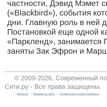
частности, Дэвид Мэмет 
(«Blackbird»), события ко
дни. Главную роль в ней 
Постановкой еще одной к
«Паркленд», занимается 
заняты Зак Эфрон и Марш
© 2009-2026, Современный по
Сити.ру - Все права защищены.
Контакты
Реклама на сайте
Ограничения и ответственность