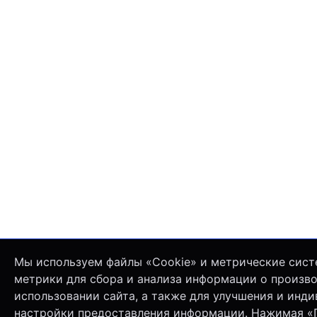
Мы используем файлы «Cookie» и метрические сист
метрики для сбора и анализа информации о произв
использовании сайта, а также для улучшения и инд
настройки предоставления информации. Нажимая «