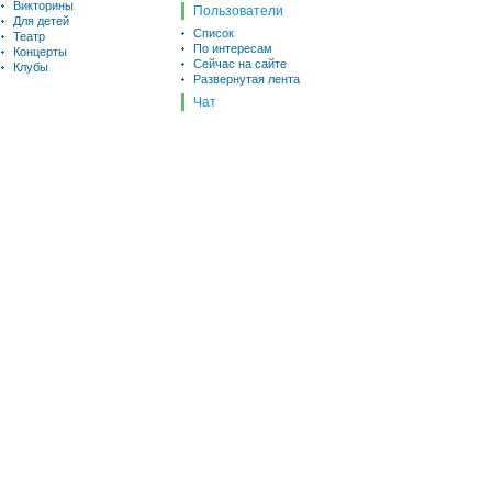
Викторины
Пользователи
Для детей
Список
Театр
По интересам
Концерты
Сейчас на сайте
Клубы
Развернутая лента
Чат