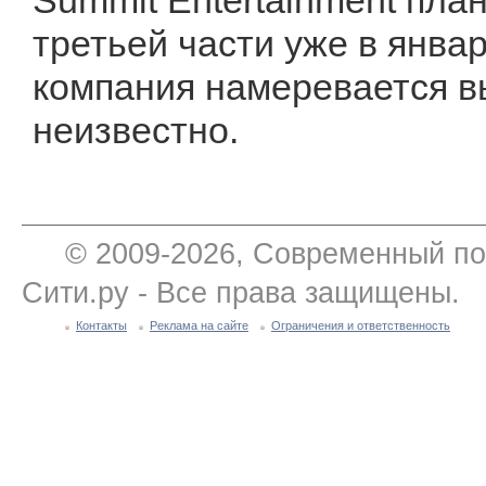
Summit Entertainment пла
третьей части уже в январ
компания намеревается вы
неизвестно.
© 2009-2026, Современный по
Сити.ру - Все права защищены.
Контакты
Реклама на сайте
Ограничения и ответственность