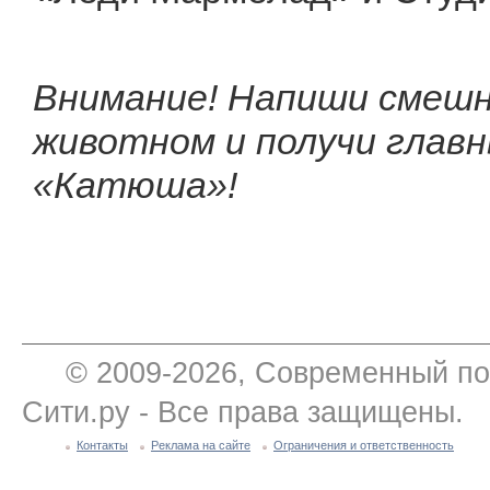
Внимание! Напиши смешно
животном и получи главн
«Катюша»!
© 2009-2026, Современный по
Сити.ру - Все права защищены.
Контакты
Реклама на сайте
Ограничения и ответственность