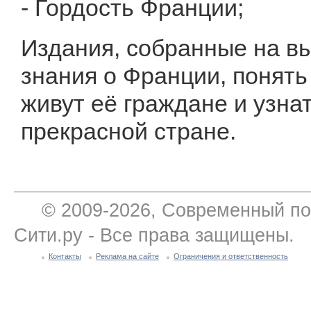
- Гордость Франции;
Издания, собранные на вы
знания о Франции, понять 
живут её граждане и узна
прекрасной стране.
© 2009-2026, Современный по
Сити.ру - Все права защищены.
Контакты
Реклама на сайте
Ограничения и ответственность