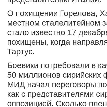
О похищении Горелова, Х
местном сталелитейном з
стало известно 17 декабр
похищены, когда направля
Тартус.
Боевики потребовали в ка
50 миллионов сирийских 
МИД начал переговоры по
как с представителями сир
оппозицией. Сколько пле