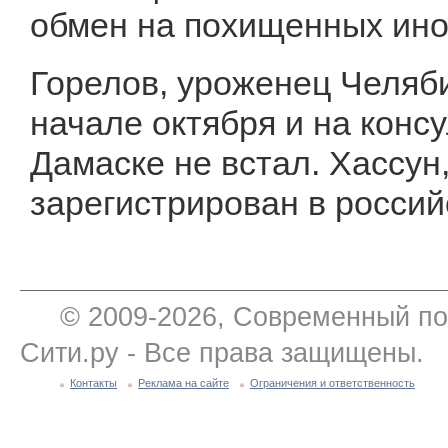
обмен на похищенных ино
Горелов, уроженец Челяб
начале октября и на конс
Дамаске не встал. Хассун
зарегистрирован в россий
© 2009-2026, Современный по
Сити.ру - Все права защищены.
Контакты
Реклама на сайте
Ограничения и ответственность