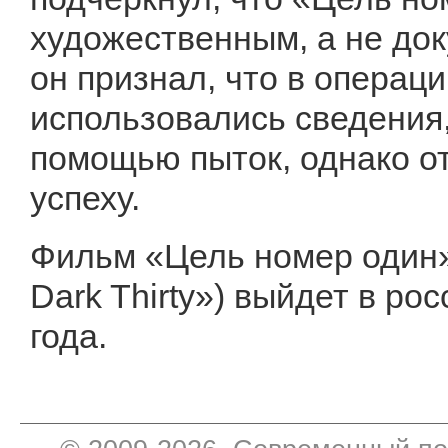
художественным, а не до
он признал, что в операц
использовались сведения
помощью пыток, однако от
успеху.
Фильм «Цель номер один»
Dark Thirty») выйдет в р
года.