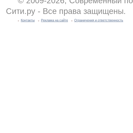
© 2009-2026, Современный по
Сити.ру - Все права защищены.
Контакты
Реклама на сайте
Ограничения и ответственность