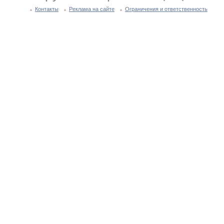
Контакты
Реклама на сайте
Ограничения и ответственность