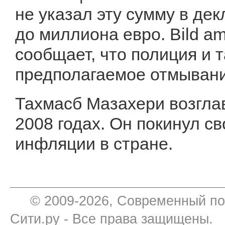
не указал эту сумму в де
до миллиона евро. Bild am
сообщает, что полиция и
предполагаемое отмывани
Тахмасб Мазахери возгла
2008 годах. Он покинул с
инфляции в стране.
© 2009-2026, Современный по
Сити.ру - Все права защищены.