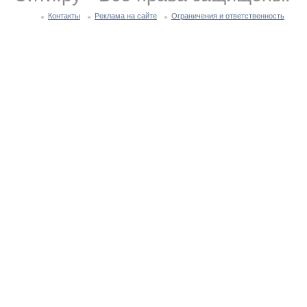
Контакты
Реклама на сайте
Ограничения и ответственность