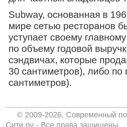
Subway, основанная в 196
мире сетью ресторанов б
уступает своему главному
по объему годовой выручк
сэндвичах, которые прод
30 сантиметров), либо по
сантиметров).
© 2009-2026, Современный по
Сити.ру - Все права защищены.