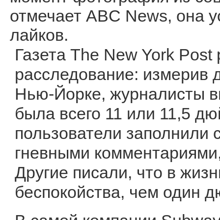
отмечает ABC News, она у
лайков.
Газета The New York Post
расследование: измерив д
Нью-Йорке, журналисты вы
была всего 11 или 11,5 д
пользователи заполнили 
гневными комментариями,
Другие писали, что в жиз
беспокойства, чем один д