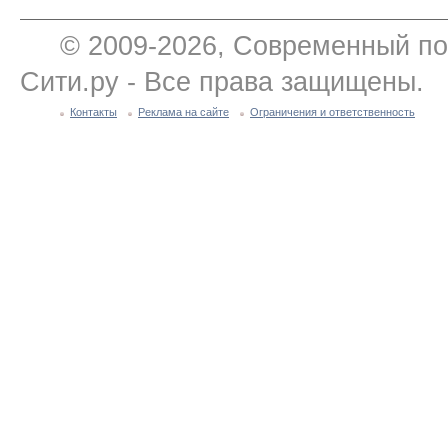
© 2009-2026, Современный по
Сити.ру - Все права защищены.
Контакты
Реклама на сайте
Ограничения и ответственность