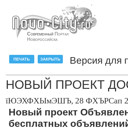
Современный
Портал
Новороссийска
Версия для 
НОВЫЙ ПРОЕКТ ДО
їЮЭХФХЫмЭШЪ, 28 ФХЪРСап 200
Новый проект Объявлен
бесплатных объявлений