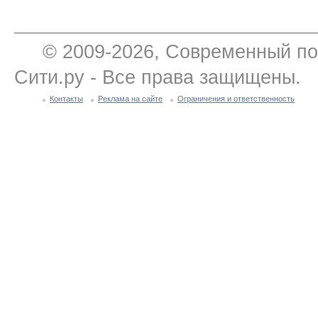
© 2009-2026, Современный по
Сити.ру - Все права защищены.
Контакты
Реклама на сайте
Ограничения и ответственность