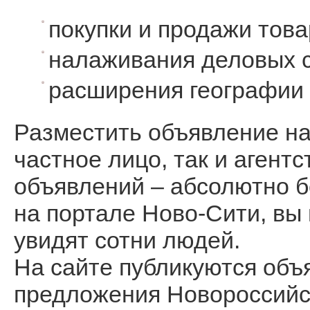
покупки и продажи това
налаживания деловых с
расширения географии
Разместить объявление на
частное лицо, так и агент
объявлений – абсолютно б
на портале Ново-Сити, вы 
увидят сотни людей.
На сайте публикуются объ
предложения Новороссийск