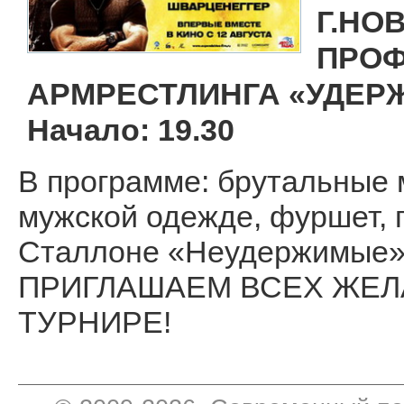
Г.НО
ПРОФ
АРМРЕСТЛИНГА «УДЕРЖ
Начало: 19.30
В программе: брутальные 
мужской одежде, фуршет,
Сталлоне «Неудержимые»
ПРИГЛАШАЕМ ВСЕХ ЖЕЛ
ТУРНИРЕ!