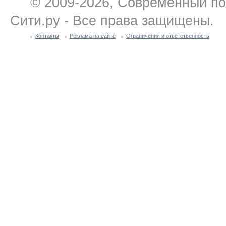
© 2009-2026, Современный по
Сити.ру - Все права защищены.
Контакты
Реклама на сайте
Ограничения и ответственность