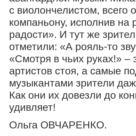
с виолончелистом, всего 
компаньону, исполнив на
радости». И тут же зрите
отметили: «А рояль-то зву
«Смотря в чьих руках!» – 
артистов стоя, а самые по
музыкантами зрители даже
Как они их довезли до кон
удивляет!
Ольга ОВЧАРЕНКО.