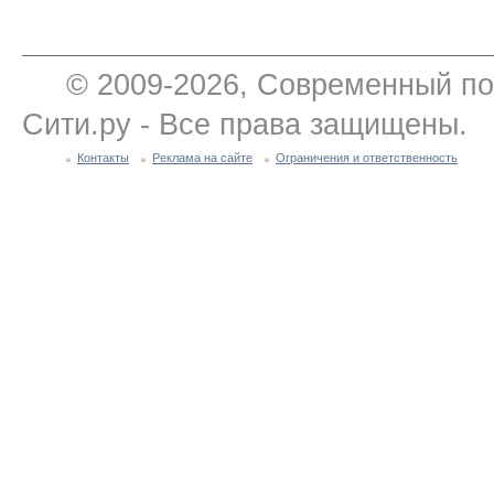
© 2009-2026, Современный по
Сити.ру - Все права защищены.
Контакты
Реклама на сайте
Ограничения и ответственность