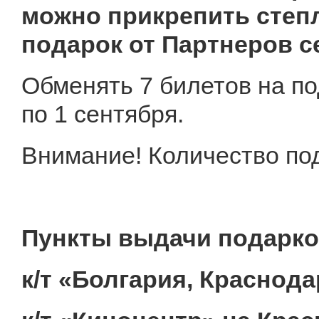
можно прикрепить степл
подарок от Партнеров с
Обменять 7 билетов на по
по 1 сентября.
Внимание! Количество по
Пункты выдачи подарко
к/т «Болгария, Краснода