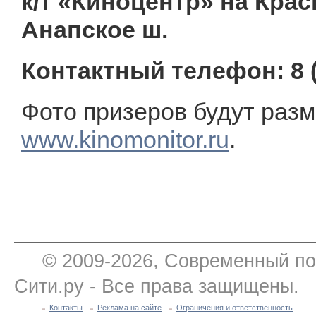
к/т «Киноцентр» на Крас
Анапское ш.
Контактный телефон: 8 (
Фото призеров будут раз
www
.kinomonitоr.ru
.
© 2009-2026, Современный по
Сити.ру - Все права защищены.
Контакты
Реклама на сайте
Ограничения и ответственность