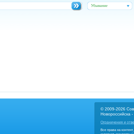
Убывание
© 2009-2026 Сов
Новороссийска -
Ограничения и отв
Все права на контент