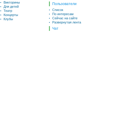
Викторины
Пользователи
Для детей
Список
Театр
По интересам
Концерты
Сейчас на сайте
Клубы
Развернутая лента
Чат