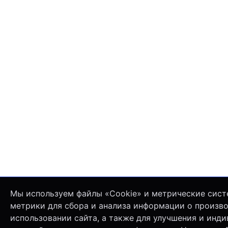
Мы используем файлы «Cookie» и метрические сист
метрики для сбора и анализа информации о произв
использовании сайта, а также для улучшения и инд