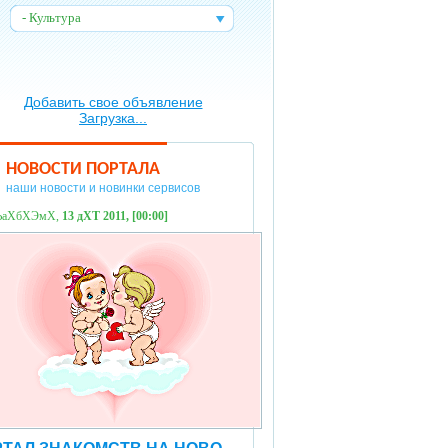
- Культура
:
Добавить свое объявление
Загрузка...
НОВОСТИ ПОРТАЛА
наши новости и новинки сервисов
ЪаХбХЭмХ,
13 дХТ 2011, [00:00]