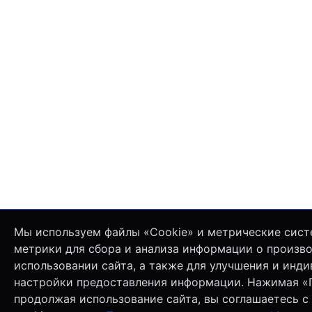
Мы используем файлы «Cookie» и метрические сист
метрики для сбора и анализа информации о произв
использовании сайта, а также для улучшения и инд
настройки предоставления информации. Нажимая «
продолжая использование сайта, вы соглашаетесь с