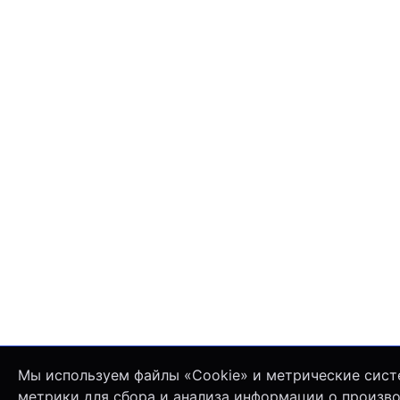
Мы используем файлы «Cookie» и метрические сист
метрики для сбора и анализа информации о произв