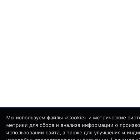
Мы используем файлы «Cookie» и метрические сист
метрики для сбора и анализа информации о произв
использовании сайта, а также для улучшения и инд