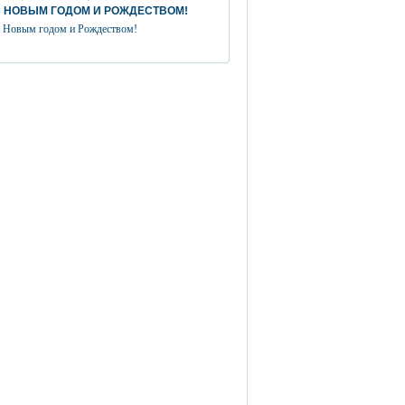
 НОВЫМ ГОДОМ И РОЖДЕСТВОМ!
 Новым годом и Рождеством!