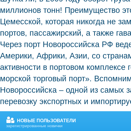
миллионов тонн! Преимущество этог
Цемесской, которая никогда не зам
портов, пассажирский, а также га
Через порт Новороссийска РФ вед
Америки, Африки, Азии, со стран
активности в портовом комплексе
морской торговый порт». Вспомним
Новороссийска – одной из самых 
перевозку экспортных и импортиру
НОВЫЕ ПОЛЬЗОВАТЕЛИ
зарегистрированные новички