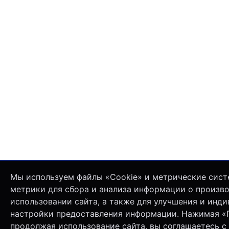
Мы используем файлы «Cookie» и метрические сист
метрики для сбора и анализа информации о произв
использовании сайта, а также для улучшения и инд
настройки предоставления информации. Нажимая «
продолжая использование сайта, вы соглашаетесь с