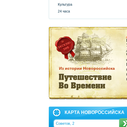
Культура
24 часа
Из истории Новороссийска
КАРТА НОВОРОССИЙСКА